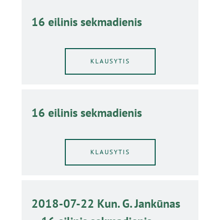
16 eilinis sekmadienis
KLAUSYTIS
16 eilinis sekmadienis
KLAUSYTIS
2018-07-22 Kun. G. Jankūnas