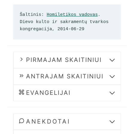
Šaltinis: 
Homiletikos vadovas
. 
Dievo kulto ir sakramentų tvarkos 
kongregacija, 2014-06-29
PIRMAJAM SKAITINIUI
ANTRAJAM SKAITINIUI
EVANGELIJAI
ANEKDOTAI