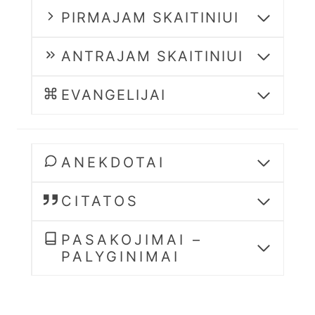
PIRMAJAM SKAITINIUI
ANTRAJAM SKAITINIUI
EVANGELIJAI
ANEKDOTAI
CITATOS
PASAKOJIMAI –
PALYGINIMAI