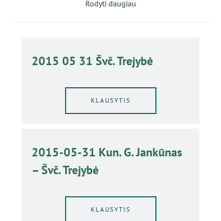
Rodyti daugiau
2015 05 31 Švč. Trejybė
KLAUSYTIS
2015-05-31 Kun. G. Jankūnas
– Švč. Trejybė
KLAUSYTIS