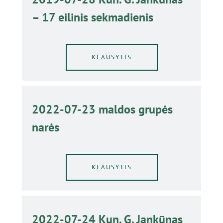
– 17 eilinis sekmadienis
KLAUSYTIS
2022-07-23 maldos grupės
narės
KLAUSYTIS
2022-07-24 Kun. G. Jankūnas