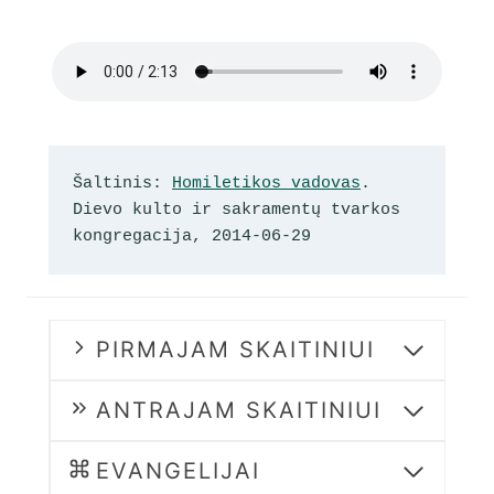
Šaltinis: 
Homiletikos vadovas
. 
Dievo kulto ir sakramentų tvarkos 
kongregacija, 2014-06-29
PIRMAJAM SKAITINIUI
ANTRAJAM SKAITINIUI
EVANGELIJAI