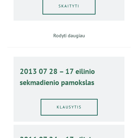
SKAITYTI
Rodyti daugiau
2013 07 28 – 17 eilinio
sekmadienio pamokslas
KLAUSYTIS