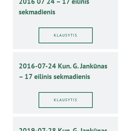
2016 07 24 – 17 eilinis
sekmadienis
KLAUSYTIS
2016-07-24 Kun. G. Jankūnas
– 17 eilinis sekmadienis
KLAUSYTIS
2019-07-28 Kun. G. Jankūnas