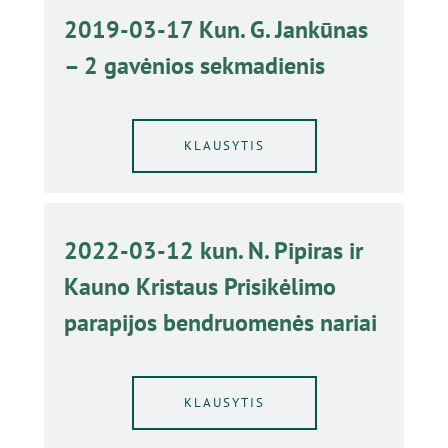
2019-03-17 Kun. G. Jankūnas
– 2 gavėnios sekmadienis
KLAUSYTIS
2022-03-12 kun. N. Pipiras ir
Kauno Kristaus Prisikėlimo
parapijos bendruomenės nariai
KLAUSYTIS