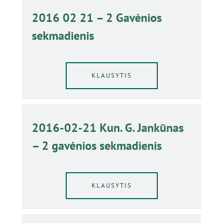
2016 02 21 – 2 Gavėnios
sekmadienis
KLAUSYTIS
2016-02-21 Kun. G. Jankūnas
– 2 gavėnios sekmadienis
KLAUSYTIS