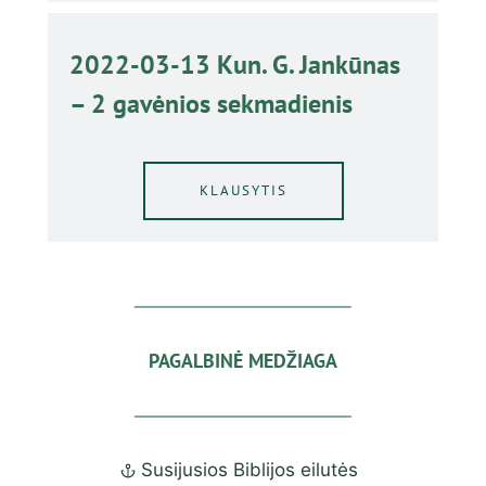
2022-03-13 Kun. G. Jankūnas
– 2 gavėnios sekmadienis
KLAUSYTIS
PAGALBINĖ MEDŽIAGA
Susijusios Biblijos eilutės