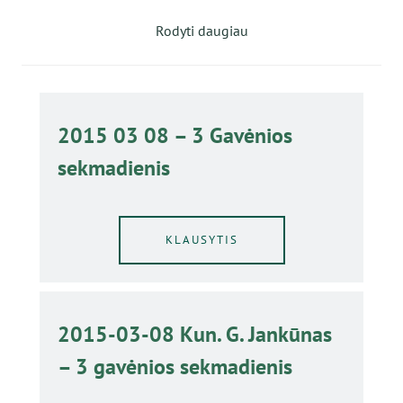
Rodyti daugiau
2015 03 08 – 3 Gavėnios
sekmadienis
KLAUSYTIS
2015-03-08 Kun. G. Jankūnas
– 3 gavėnios sekmadienis