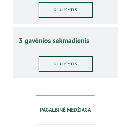
KLAUSYTIS
3 gavėnios sekmadienis
KLAUSYTIS
PAGALBINĖ MEDŽIAGA