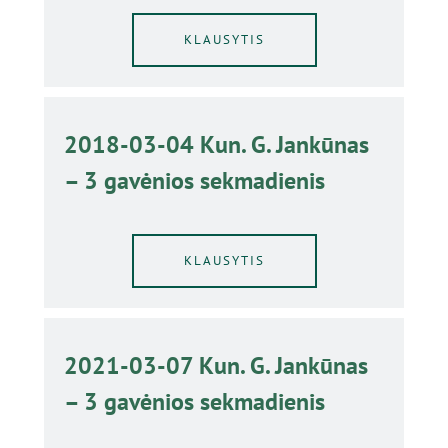
KLAUSYTIS
2018-03-04 Kun. G. Jankūnas
– 3 gavėnios sekmadienis
KLAUSYTIS
2021-03-07 Kun. G. Jankūnas
– 3 gavėnios sekmadienis