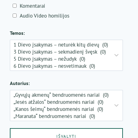
Komentarai
Audio Video homilijos
Temos:
Autorius: