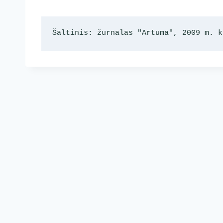
Šaltinis: žurnalas "Artuma", 2009 m. k