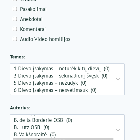
Pasakojimai
Anekdotai
Komentarai
Audio Video homilijos
Temos:
Autorius: