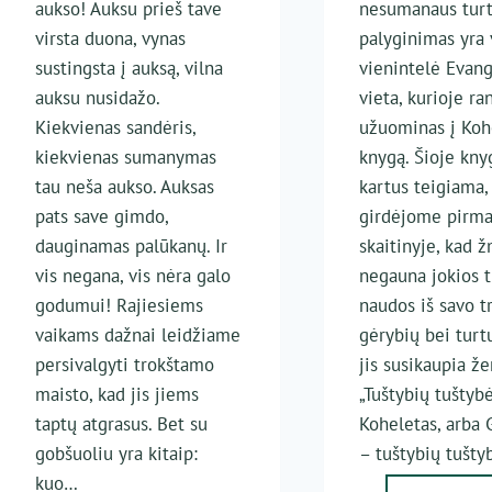
aukso! Auksu prieš tave
nesumanaus turt
virsta duona, vynas
palyginimas yra 
sustingsta į auksą, vilna
vienintelė Evang
auksu nusidažo.
vieta, kurioje r
Kiekvienas sandėris,
užuominas į Koh
kiekvienas sumanymas
knygą. Šioje kny
tau neša aukso. Auksas
kartus teigiama,
pats save gimdo,
girdėjome pirm
dauginamas palūkanų. Ir
skaitinyje, kad 
vis negana, vis nėra galo
negauna jokios t
godumui! Rajiesiems
naudos iš savo tr
vaikams dažnai leidžiame
gėrybių bei turt
persivalgyti trokštamo
jis susikaupia ž
maisto, kad jis jiems
„Tuštybių tuštybė
taptų atgrasus. Bet su
Koheletas, arba 
gobšuoliu yra kitaip:
– tuštybių tušt
kuo…