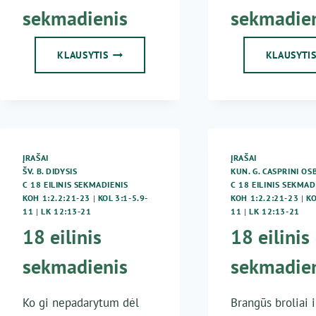
sekmadienis
sekmadie
2016-
KLAUSYTIS
KLAUSYTI
07-
31
KUN.
G.
JANKŪNAS
–
18
ĮRAŠAI
ĮRAŠAI
EILINIS
ŠV. B. DIDYSIS
KUN. G. CASPRINI OS
SEKMADIENIS
C 18 EILINIS SEKMADIENIS
C 18 EILINIS SEKMAD
KOH 1:2.2:21-23
|
KOL 3:1-5.9-
KOH 1:2.2:21-23
|
KO
11
|
LK 12:13-21
11
|
LK 12:13-21
18 eilinis
18 eilinis
sekmadienis
sekmadie
Ko gi nepadarytum dėl
Brangūs broliai i