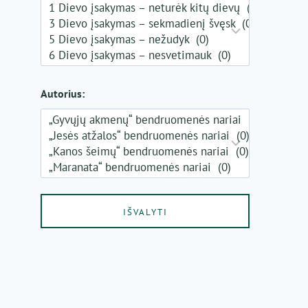
Autorius: