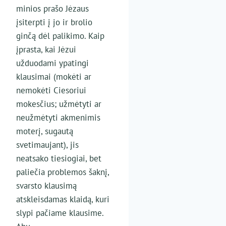
minios prašo Jėzaus
įsiterpti į jo ir brolio
ginčą dėl palikimo. Kaip
įprasta, kai Jėzui
užduodami ypatingi
klausimai (mokėti ar
nemokėti Ciesoriui
mokesčius; užmėtyti ar
neužmėtyti akmenimis
moterį, sugautą
svetimaujant), jis
neatsako tiesiogiai, bet
paliečia problemos šaknį,
svarsto klausimą
atskleisdamas klaidą, kuri
slypi pačiame klausime.