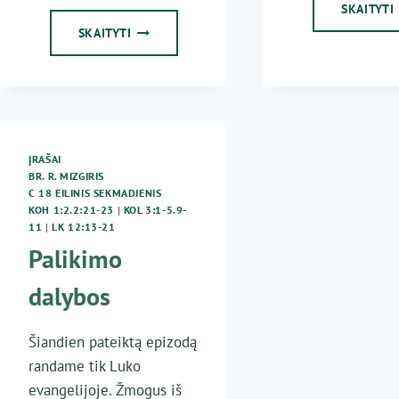
SKAITYTI
18
SKAITYTI
EILINIS
SEKMADIENIS
ĮRAŠAI
BR. R. MIZGIRIS
C 18 EILINIS SEKMADIENIS
KOH 1:2.2:21-23
|
KOL 3:1-5.9-
11
|
LK 12:13-21
Palikimo
dalybos
Šiandien pateiktą epizodą
randame tik Luko
evangelijoje. Žmogus iš