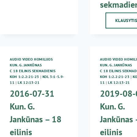
sekmadie
KLAUSYTI
AUDIO VIDEO HOMILIJOS
AUDIO VIDEO HOMILI
KUN. G. JANKŪNAS
KUN. G. JANKŪNAS
C 18 EILINIS SEKMADIENIS
C 18 EILINIS SEKMAD
KOH 1:2.2:21-23
|
KOL 3:1-5.9-
KOH 1:2.2:21-23
|
KO
11
|
LK 12:13-21
11
|
LK 12:13-21
2016-07-31
2019-08-
Kun. G.
Kun. G.
Jankūnas – 18
Jankūnas 
eilinis
eilinis