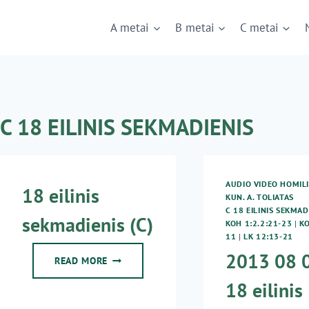
A metai
B metai
C metai
C 18 EILINIS SEKMADIENIS
AUDIO VIDEO HOMILI
18 eilinis
KUN. A. TOLIATAS
C 18 EILINIS SEKMAD
sekmadienis (C)
KOH 1:2.2:21-23
|
KO
11
|
LK 12:13-21
2013 08 
18
READ MORE
EILINIS
18 eilinis
SEKMADIENIS
(C)