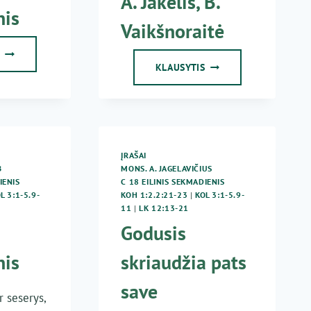
A. Jakelis, B.
nis
Vaikšnoraitė
2019-
S
2022-
08-
KLAUSYTIS
07-
04
30
KUN.
MISIONIERIUS
G.
J.
JANKŪNAS
BASTIN,
–
A. JAKELIS,
18
ĮRAŠAI
B.
EILINIS
B
MONS. A. JAGELAVIČIUS
VAIKŠNORAITĖ
SEKMADIENIS
IENIS
C 18 EILINIS SEKMADIENIS
L 3:1-5.9-
KOH 1:2.2:21-23
|
KOL 3:1-5.9-
11
|
LK 12:13-21
Godusis
nis
skriaudžia pats
save
r seserys,