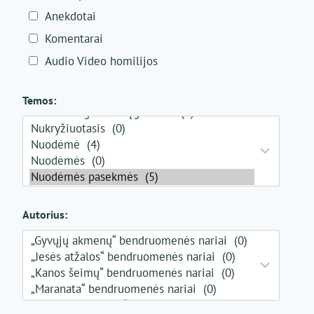
Anekdotai
Komentarai
Audio Video homilijos
Temos:
Autorius: