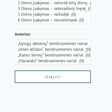
Autorius: