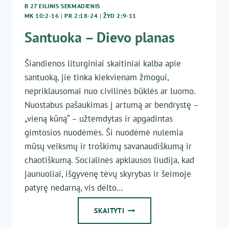
B 27 EILINIS SEKMADIENIS
MK 10:2-16
|
PR 2:18-24
|
ŽYD 2:9-11
Santuoka – Dievo planas
Šiandienos liturginiai skaitiniai kalba apie
santuoką, jie tinka kiekvienam žmogui,
nepriklausomai nuo civilinės būklės ar luomo.
Nuostabus pašaukimas į artumą ar bendrystę –
„vieną kūną“ – užtemdytas ir apgadintas
gimtosios nuodėmės. Ši nuodėmė nulemia
mūsų veiksmų ir troškimų savanaudiškumą ir
chaotiškumą. Socialinės apklausos liudija, kad
jaunuoliai, išgyvenę tėvų skyrybas ir šeimoje
patyrę nedarną, vis dėlto…
SANTUOKA
SKAITYTI
–