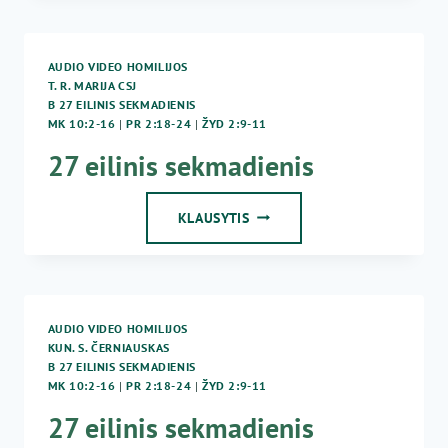
–
27
EILINIS
AUDIO VIDEO HOMILIJOS
SEKMADIENIS
T. R. MARIJA CSJ
B 27 EILINIS SEKMADIENIS
MK 10:2-16
|
PR 2:18-24
|
ŽYD 2:9-11
27 eilinis sekmadienis
27
KLAUSYTIS
EILINIS
SEKMADIENIS
AUDIO VIDEO HOMILIJOS
KUN. S. ČERNIAUSKAS
B 27 EILINIS SEKMADIENIS
MK 10:2-16
|
PR 2:18-24
|
ŽYD 2:9-11
27 eilinis sekmadienis