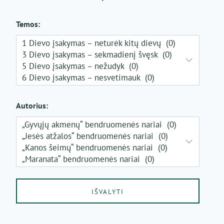
Temos:
Autorius: