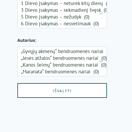
Autorius: