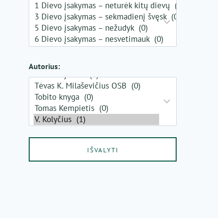
Autorius: