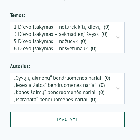
Temos:
Autorius: