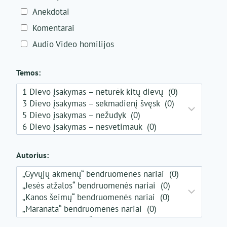
Anekdotai
Komentarai
Audio Video homilijos
Temos:
Autorius: