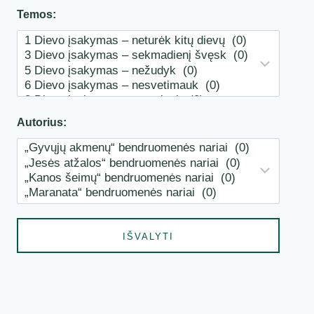
Temos:
Autorius: