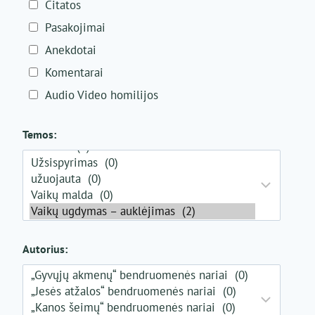
Citatos
Pasakojimai
Anekdotai
Komentarai
Audio Video homilijos
Temos:
Autorius: