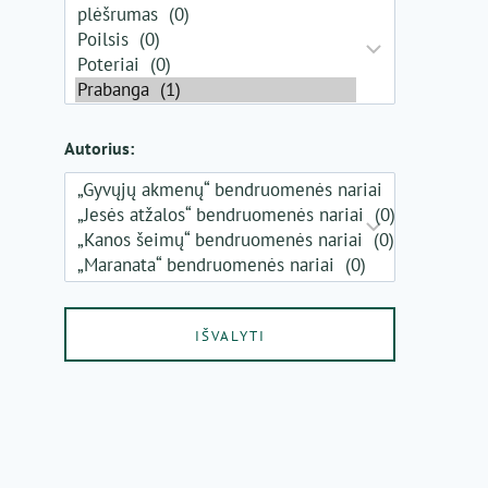
Autorius: