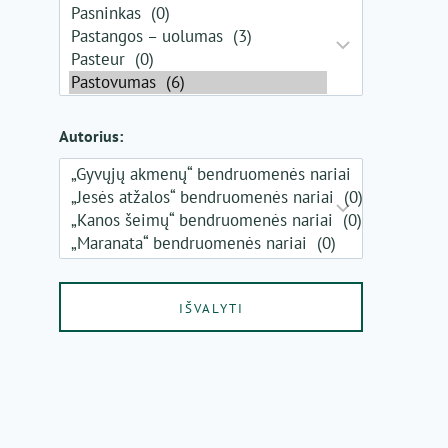
Autorius: