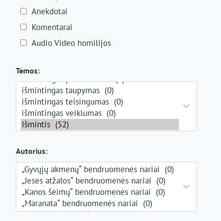
Anekdotai
Komentarai
Audio Video homilijos
Temos:
Autorius: